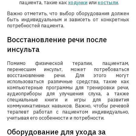
пациента, такие как
ходунки
или
костыли
.
Важно отметить, что выбор оборудования должен
быть индивидуальным и зависеть от конкретных
потребностей пациента.
Восстановление речи после
инсульта
Помимо физической терапии, пациентам,
перенесшим инсульт, может потребоваться
восстановление речи. Для этого могут
использоваться различные средства, такие как
компьютерные программы для тренировки речи,
аудиоприборы для улучшения слуха, а также
специальные книги и игры для развития
коммуникативных навыков. Важно, чтобы речевой
терапевт работал с пациентом индивидуально,
учитывая его особенности и потребности.
Оборудование для ухода за