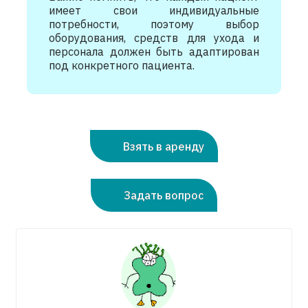
имеет свои индивидуальные
потребности, поэтому выбор
оборудования, средств для ухода и
персонала должен быть адаптирован
под конкретного пациента.
Взять в аренду
Задать вопрос