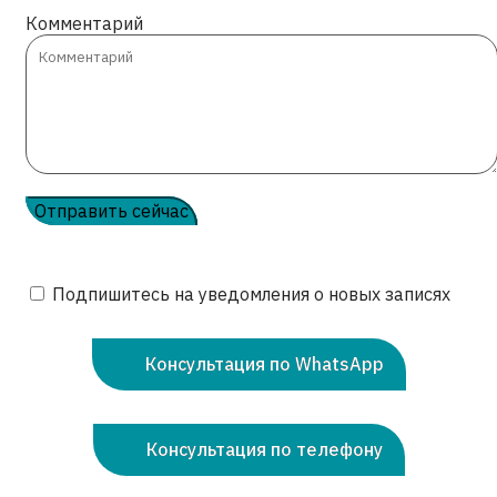
Комментарий
Подпишитесь на уведомления о новых записях
Консультация по WhatsApp
Консультация по телефону