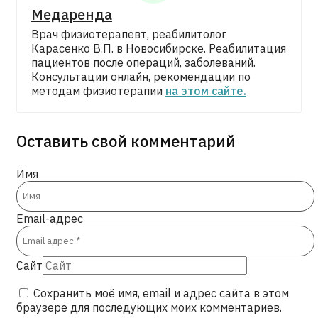
Медаренда
Врач физиотерапевт, реабилитолог
Карасенко В.П. в Новосибирске. Реабилитация
пациентов после операций, заболеваний.
Консультации онлайн, рекомендации по
методам физиотерапии
на этом сайте.
Оставить свой комментарий
Имя
Email-адрес
Сайт
Сохранить моё имя, email и адрес сайта в этом
браузере для последующих моих комментариев.