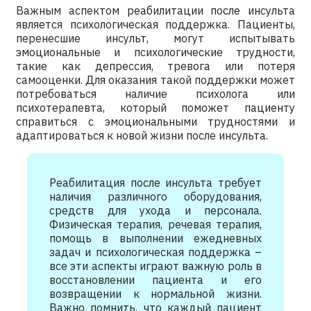
Важным аспектом реабилитации после инсульта
является психологическая поддержка. Пациенты,
перенесшие инсульт, могут испытывать
эмоциональные и психологические трудности,
такие как депрессия, тревога или потеря
самооценки. Для оказания такой поддержки может
потребоваться наличие психолога или
психотерапевта, который поможет пациенту
справиться с эмоциональными трудностями и
адаптироваться к новой жизни после инсульта.
Реабилитация после инсульта требует
наличия различного оборудования,
средств для ухода и персонала.
Физическая терапия, речевая терапия,
помощь в выполнении ежедневных
задач и психологическая поддержка –
все эти аспекты играют важную роль в
восстановлении пациента и его
возвращении к нормальной жизни.
Важно помнить, что каждый пациент