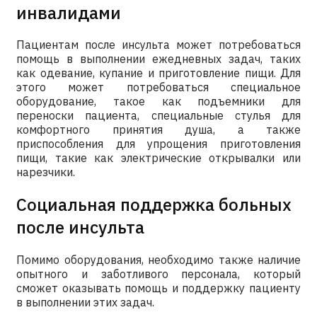
инвалидами
Пациентам после инсульта может потребоваться
помощь в выполнении ежедневных задач, таких
как одевание, купание и приготовление пищи. Для
этого может потребоваться специальное
оборудование, такое как подъемники для
переноски пациента, специальные стулья для
комфортного принятия душа, а также
приспособления для упрощения приготовления
пищи, такие как электрические открывалки или
нарезчики.
Социальная поддержка больных
после инсульта
Помимо оборудования, необходимо также наличие
опытного и заботливого персонала, который
сможет оказывать помощь и поддержку пациенту
в выполнении этих задач.