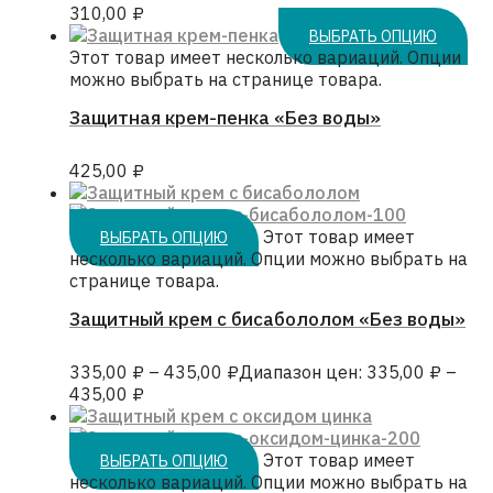
310,00
₽
ВЫБРАТЬ ОПЦИЮ
Этот товар имеет несколько вариаций. Опции
можно выбрать на странице товара.
Защитная крем-пенка «Без воды»
425,00
₽
Этот товар имеет
ВЫБРАТЬ ОПЦИЮ
несколько вариаций. Опции можно выбрать на
странице товара.
Защитный крем с бисабололом «Без воды»
335,00
₽
–
435,00
₽
Диапазон цен: 335,00 ₽ –
435,00 ₽
Этот товар имеет
ВЫБРАТЬ ОПЦИЮ
несколько вариаций. Опции можно выбрать на