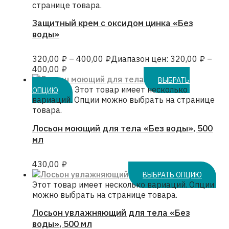
странице товара.
Защитный крем с оксидом цинка «Без
воды»
320,00
₽
–
400,00
₽
Диапазон цен: 320,00 ₽ –
400,00 ₽
ВЫБРАТЬ
Этот товар имеет несколько
ОПЦИЮ
вариаций. Опции можно выбрать на странице
товара.
Лосьон моющий для тела «Без воды», 500
мл
430,00
₽
ВЫБРАТЬ ОПЦИЮ
Этот товар имеет несколько вариаций. Опции
можно выбрать на странице товара.
Лосьон увлажняющий для тела «Без
воды», 500 мл